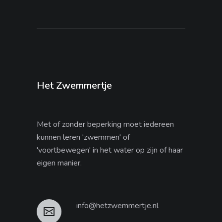
Het Zwemmertje
Met of zonder beperking moet iedereen
kunnen leren 'zwemmen' of
'voortbewegen' in het water op zijn of haar
eigen manier.
info@hetzwemmertje.nl