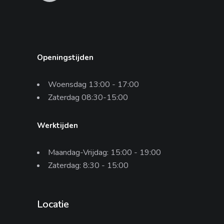
Openingstijden
Woensdag 13:00 - 17:00
Zaterdag 08:30-15:00
Werktijden
Maandag-Vrijdag: 15:00 - 19:00
Zaterdag: 8:30 - 15:00
Locatie