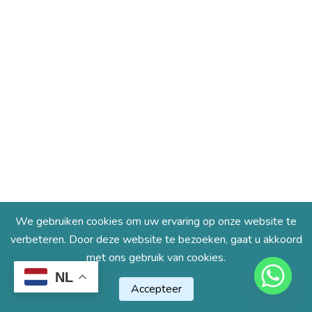
We gebruiken cookies om uw ervaring op onze website te
verbeteren. Door deze website te bezoeken, gaat u akkoord
met ons gebruik van cookies.
NL
Accepteer