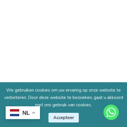
We gebruiken cookies om uw ervaring op onze website te
verbeteren. Door deze website te bezoeken, gaat u akkoord
met ons gebruik van cookies.
NL
Accepteer